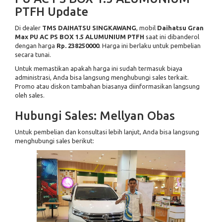
PTFH Update
Di dealer
TMS DAIHATSU SINGKAWANG
, mobil
Daihatsu Gran
Max PU AC PS BOX 1.5 ALUMUNIUM PTFH
saat ini dibanderol
dengan harga
Rp. 238250000
. Harga ini berlaku untuk pembelian
secara tunai.
Untuk memastikan apakah harga ini sudah termasuk biaya
administrasi, Anda bisa langsung menghubungi sales terkait.
Promo atau diskon tambahan biasanya diinformasikan langsung
oleh sales.
Hubungi Sales: Mellyan Obas
Untuk pembelian dan konsultasi lebih lanjut, Anda bisa langsung
menghubungi sales berikut: