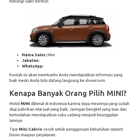
hubungi sales berikut:
Nama Sales:
Mini
Jabatan:
WhatsApp:
Kontak ini akan membantu Anda mendapatkan informasi yang
baik meski Anda tida datang langsung ke showroom.
Kenapa Banyak Orang Pilih MINI?
Mobil
MINI
dikenal di Indonesia karena daya mesinnya yang sudah
diuji pabrikan nilai jual yang baik. Jaringan bengkel yang luas dan
kemudahan mendapatkan suku cadang menjadi keunggulan
lainnya.
Tipe
Mini Cabrio
cocok untuk penggunaan kebutuhan seperti
bisnis maupun perjalanan .