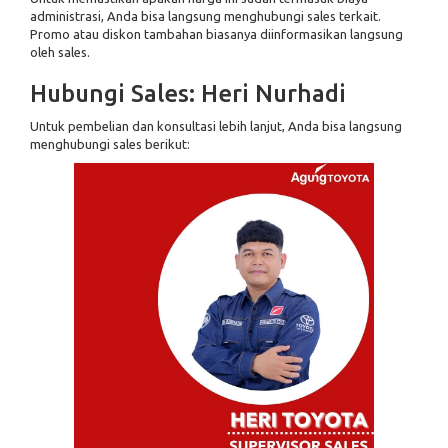
administrasi, Anda bisa langsung menghubungi sales terkait.
Promo atau diskon tambahan biasanya diinformasikan langsung
oleh sales.
Hubungi Sales: Heri Nurhadi
Untuk pembelian dan konsultasi lebih lanjut, Anda bisa langsung
menghubungi sales berikut: