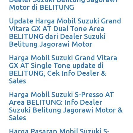
Motor di BELITUNG
Update Harga Mobil Suzuki Grand
Vitara GX AT Dual Tone Area
BELITUNG dari Dealer Suzuki
Belitung Jagorawi Motor
Harga Mobil Suzuki Grand Vitara
GX AT Single Tone update di
BELITUNG, Cek Info Dealer &
Sales
Harga Mobil Suzuki S-Presso AT
Area BELITUNG: Info Dealer
Suzuki Belitung Jagorawi Motor &
Sales
Harga Pasaran Mobil Suzuki S-