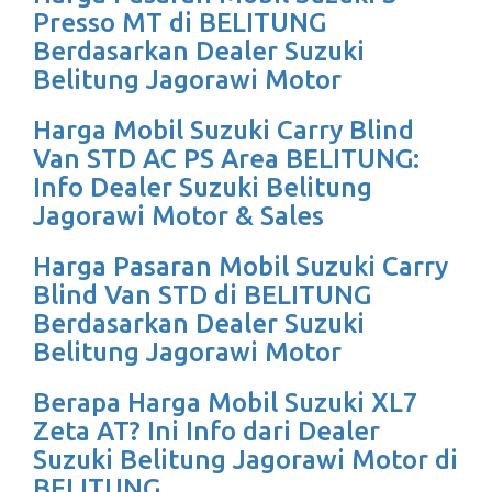
Presso MT di BELITUNG
Berdasarkan Dealer Suzuki
Belitung Jagorawi Motor
Harga Mobil Suzuki Carry Blind
Van STD AC PS Area BELITUNG:
Info Dealer Suzuki Belitung
Jagorawi Motor & Sales
Harga Pasaran Mobil Suzuki Carry
Blind Van STD di BELITUNG
Berdasarkan Dealer Suzuki
Belitung Jagorawi Motor
Berapa Harga Mobil Suzuki XL7
Zeta AT? Ini Info dari Dealer
Suzuki Belitung Jagorawi Motor di
BELITUNG