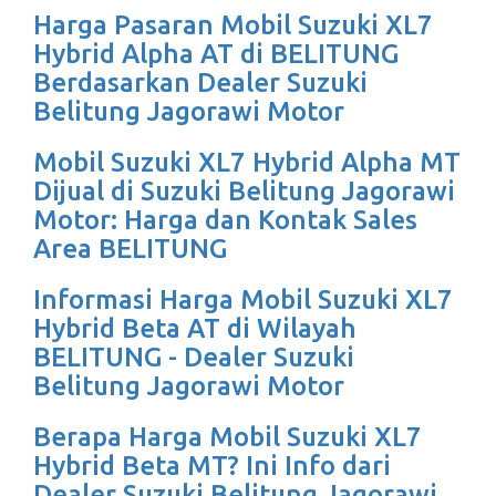
Harga Pasaran Mobil Suzuki XL7
Hybrid Alpha AT di BELITUNG
Berdasarkan Dealer Suzuki
Belitung Jagorawi Motor
Mobil Suzuki XL7 Hybrid Alpha MT
Dijual di Suzuki Belitung Jagorawi
Motor: Harga dan Kontak Sales
Area BELITUNG
Informasi Harga Mobil Suzuki XL7
Hybrid Beta AT di Wilayah
BELITUNG - Dealer Suzuki
Belitung Jagorawi Motor
Berapa Harga Mobil Suzuki XL7
Hybrid Beta MT? Ini Info dari
Dealer Suzuki Belitung Jagorawi