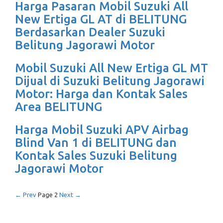
Harga Pasaran Mobil Suzuki All
New Ertiga GL AT di BELITUNG
Berdasarkan Dealer Suzuki
Belitung Jagorawi Motor
Mobil Suzuki All New Ertiga GL MT
Dijual di Suzuki Belitung Jagorawi
Motor: Harga dan Kontak Sales
Area BELITUNG
Harga Mobil Suzuki APV Airbag
Blind Van 1 di BELITUNG dan
Kontak Sales Suzuki Belitung
Jagorawi Motor
← Prev
Page 2
Next →