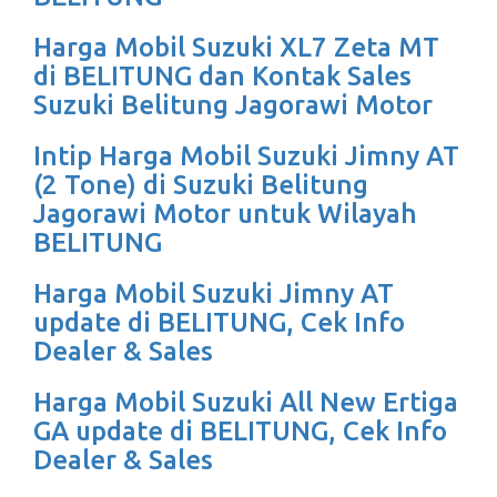
Harga Mobil Suzuki XL7 Zeta MT
di BELITUNG dan Kontak Sales
Suzuki Belitung Jagorawi Motor
Intip Harga Mobil Suzuki Jimny AT
(2 Tone) di Suzuki Belitung
Jagorawi Motor untuk Wilayah
BELITUNG
Harga Mobil Suzuki Jimny AT
update di BELITUNG, Cek Info
Dealer & Sales
Harga Mobil Suzuki All New Ertiga
GA update di BELITUNG, Cek Info
Dealer & Sales