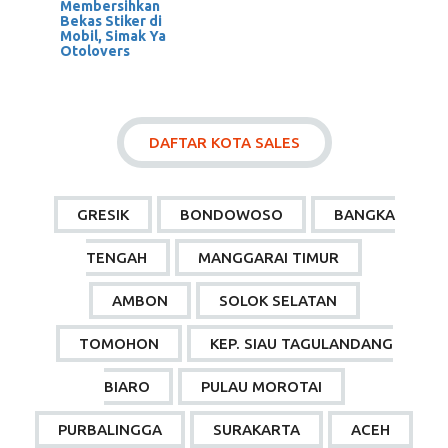
Membersihkan
Bekas Stiker di
Mobil, Simak Ya
Otolovers
DAFTAR KOTA SALES
GRESIK
BONDOWOSO
BANGKA
TENGAH
MANGGARAI TIMUR
AMBON
SOLOK SELATAN
TOMOHON
KEP. SIAU TAGULANDANG
BIARO
PULAU MOROTAI
PURBALINGGA
SURAKARTA
ACEH