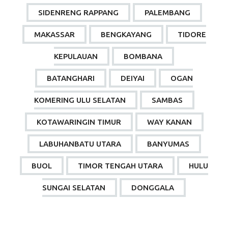
SIDENRENG RAPPANG
PALEMBANG
MAKASSAR
BENGKAYANG
TIDORE
KEPULAUAN
BOMBANA
BATANGHARI
DEIYAI
OGAN
KOMERING ULU SELATAN
SAMBAS
KOTAWARINGIN TIMUR
WAY KANAN
LABUHANBATU UTARA
BANYUMAS
BUOL
TIMOR TENGAH UTARA
HULU
SUNGAI SELATAN
DONGGALA