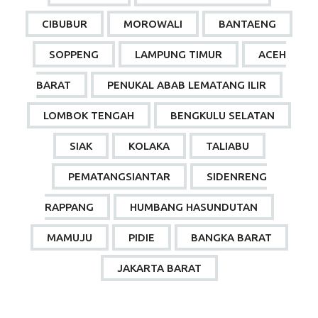
CIBUBUR
MOROWALI
BANTAENG
SOPPENG
LAMPUNG TIMUR
ACEH
BARAT
PENUKAL ABAB LEMATANG ILIR
LOMBOK TENGAH
BENGKULU SELATAN
SIAK
KOLAKA
TALIABU
PEMATANGSIANTAR
SIDENRENG
RAPPANG
HUMBANG HASUNDUTAN
MAMUJU
PIDIE
BANGKA BARAT
JAKARTA BARAT