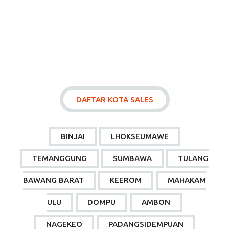
DAFTAR KOTA SALES
BINJAI
LHOKSEUMAWE
TEMANGGUNG
SUMBAWA
TULANG
BAWANG BARAT
KEEROM
MAHAKAM
ULU
DOMPU
AMBON
NAGEKEO
PADANGSIDEMPUAN