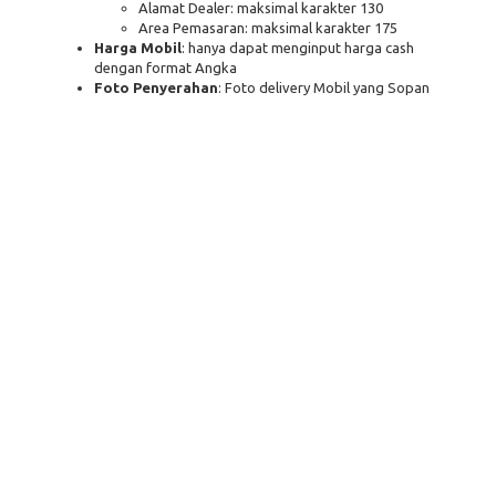
Alamat Dealer: maksimal karakter 130
Area Pemasaran: maksimal karakter 175
Harga Mobil
: hanya dapat menginput harga cash
dengan format Angka
Foto Penyerahan
: Foto delivery Mobil yang Sopan