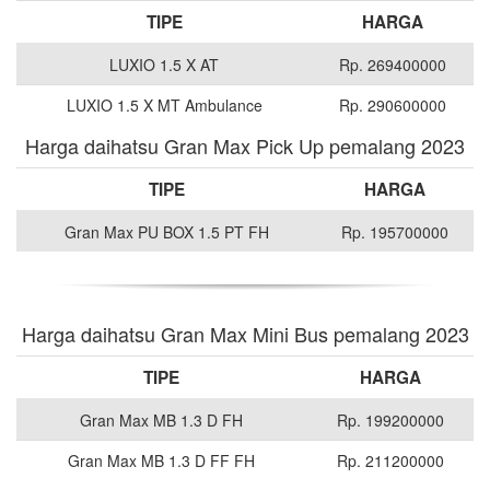
TIPE
HARGA
LUXIO 1.5 X AT
Rp. 269400000
LUXIO 1.5 X MT Ambulance
Rp. 290600000
Harga daihatsu Gran Max Pick Up pemalang 2023
TIPE
HARGA
Gran Max PU BOX 1.5 PT FH
Rp. 195700000
Harga daihatsu Gran Max Mini Bus pemalang 2023
TIPE
HARGA
Gran Max MB 1.3 D FH
Rp. 199200000
Gran Max MB 1.3 D FF FH
Rp. 211200000