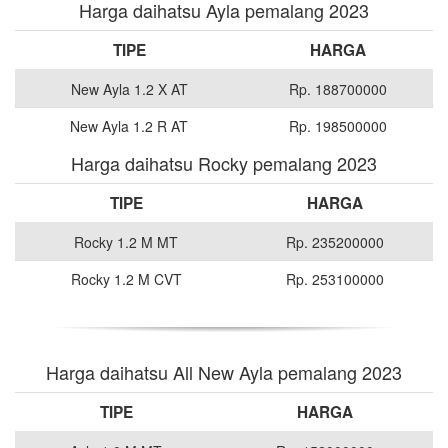
Harga daihatsu Ayla pemalang 2023
TIPE
HARGA
New Ayla 1.2 X AT
Rp. 188700000
New Ayla 1.2 R AT
Rp. 198500000
Harga daihatsu Rocky pemalang 2023
TIPE
HARGA
Rocky 1.2 M MT
Rp. 235200000
Rocky 1.2 M CVT
Rp. 253100000
Harga daihatsu All New Ayla pemalang 2023
TIPE
HARGA