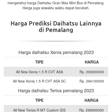
mengetahui harga Daihatsu Gran Max Mini Bus di Pemalang.
Harga juga sewaktu waktu dapat berubah.
Harga Prediksi Daihatsu Lainnya
di Pemalang
Harga daihatsu Xenia pemalang 2023
TIPE
HARGA
All New Xenia 1.5 R CVT ASA
Rp. 292600000
All New Xenia 1.5 R CVT ASA SC
Rp. 294100000
Harga daihatsu Terios pemalang 2023
TIPE
HARGA
All New Terios R MT Custom IDS
Rp. 296900000