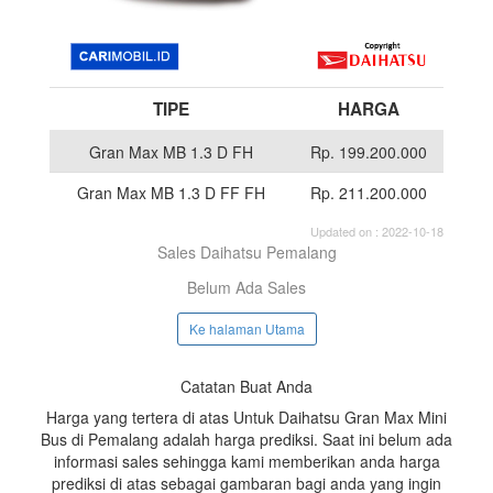
TIPE
HARGA
Gran Max MB 1.3 D FH
Rp. 199.200.000
Gran Max MB 1.3 D FF FH
Rp. 211.200.000
Updated on : 2022-10-18
Sales Daihatsu Pemalang
Belum Ada Sales
Ke halaman Utama
Catatan Buat Anda
Harga yang tertera di atas Untuk Daihatsu Gran Max Mini
Bus di Pemalang adalah harga prediksi. Saat ini belum ada
informasi sales sehingga kami memberikan anda harga
prediksi di atas sebagai gambaran bagi anda yang ingin