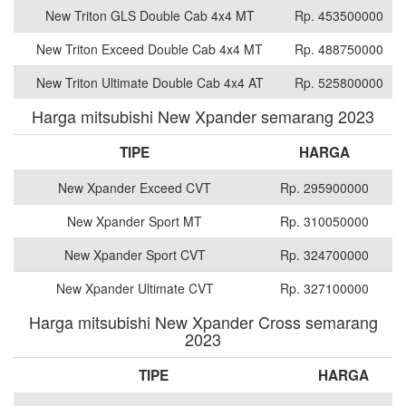
New Triton GLS Double Cab 4x4 MT
Rp. 453500000
New Triton Exceed Double Cab 4x4 MT
Rp. 488750000
New Triton Ultimate Double Cab 4x4 AT
Rp. 525800000
Harga mitsubishi New Xpander semarang 2023
TIPE
HARGA
New Xpander Exceed CVT
Rp. 295900000
New Xpander Sport MT
Rp. 310050000
New Xpander Sport CVT
Rp. 324700000
New Xpander Ultimate CVT
Rp. 327100000
Harga mitsubishi New Xpander Cross semarang
2023
TIPE
HARGA