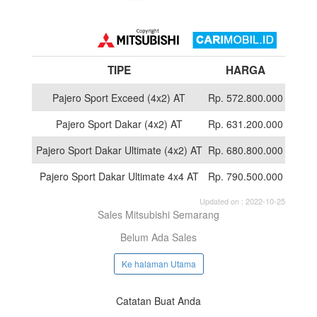
TIPE
HARGA
Pajero Sport Exceed (4x2) AT
Rp. 572.800.000
Pajero Sport Dakar (4x2) AT
Rp. 631.200.000
Pajero Sport Dakar Ultimate (4x2) AT
Rp. 680.800.000
Pajero Sport Dakar Ultimate 4x4 AT
Rp. 790.500.000
Updated on : 2022-10-25
Sales Mitsubishi Semarang
Belum Ada Sales
Ke halaman Utama
Catatan Buat Anda