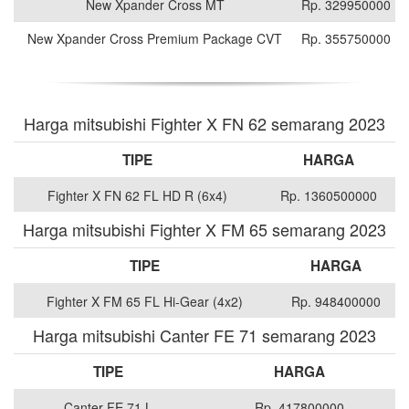
New Xpander Cross MT
Rp. 329950000
New Xpander Cross Premium Package CVT
Rp. 355750000
Harga mitsubishi Fighter X FN 62 semarang 2023
TIPE
HARGA
Fighter X FN 62 FL HD R (6x4)
Rp. 1360500000
Harga mitsubishi Fighter X FM 65 semarang 2023
TIPE
HARGA
Fighter X FM 65 FL Hi-Gear (4x2)
Rp. 948400000
Harga mitsubishi Canter FE 71 semarang 2023
TIPE
HARGA
Canter FE 71 L
Rp. 417800000