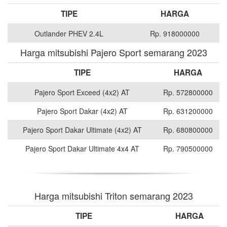
TIPE
HARGA
Outlander PHEV 2.4L
Rp. 918000000
Harga mitsubishi Pajero Sport semarang 2023
TIPE
HARGA
Pajero Sport Exceed (4x2) AT
Rp. 572800000
Pajero Sport Dakar (4x2) AT
Rp. 631200000
Pajero Sport Dakar Ultimate (4x2) AT
Rp. 680800000
Pajero Sport Dakar Ultimate 4x4 AT
Rp. 790500000
Harga mitsubishi Triton semarang 2023
TIPE
HARGA