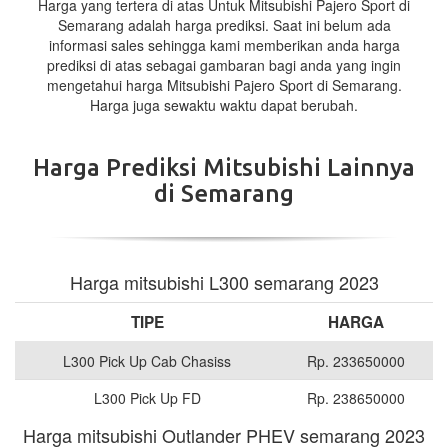
Harga yang tertera di atas Untuk Mitsubishi Pajero Sport di
Semarang adalah harga prediksi. Saat ini belum ada
informasi sales sehingga kami memberikan anda harga
prediksi di atas sebagai gambaran bagi anda yang ingin
mengetahui harga Mitsubishi Pajero Sport di Semarang.
Harga juga sewaktu waktu dapat berubah.
Harga Prediksi Mitsubishi Lainnya
di Semarang
Harga mitsubishi L300 semarang 2023
TIPE
HARGA
L300 Pick Up Cab Chasiss
Rp. 233650000
L300 Pick Up FD
Rp. 238650000
Harga mitsubishi Outlander PHEV semarang 2023