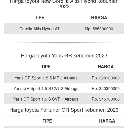
Harga toyota New Corolla Altis Hybrid kebumen
2023
TIPE
HARGA
Corolla Altis Hybrid AT
Rp. 585600000
Harga toyota Yaris GR kebumen 2023
TIPE
HARGA
Yaris GR Sport 1.5 S MT 3 Airbags
Rp. 328100000
Yaris GR Sport 1.5 S CVT 3 Airbags
Rp. 340300000
Yaris GR Sport 1.5 S CVT 7 Airbags
Rp. 345700000
Harga toyota Fortuner GR Sport kebumen 2023
TIPE
HARGA