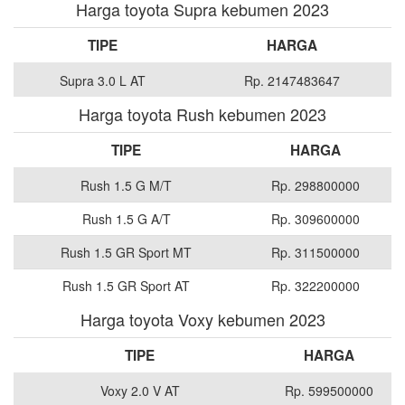
Harga toyota Supra kebumen 2023
TIPE
HARGA
Supra 3.0 L AT
Rp. 2147483647
Harga toyota Rush kebumen 2023
TIPE
HARGA
Rush 1.5 G M/T
Rp. 298800000
Rush 1.5 G A/T
Rp. 309600000
Rush 1.5 GR Sport MT
Rp. 311500000
Rush 1.5 GR Sport AT
Rp. 322200000
Harga toyota Voxy kebumen 2023
TIPE
HARGA
Voxy 2.0 V AT
Rp. 599500000