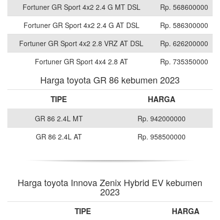
Fortuner GR Sport 4x2 2.4 G MT DSL
Rp. 568600000
Fortuner GR Sport 4x2 2.4 G AT DSL
Rp. 586300000
Fortuner GR Sport 4x2 2.8 VRZ AT DSL
Rp. 626200000
Fortuner GR Sport 4x4 2.8 AT
Rp. 735350000
Harga toyota GR 86 kebumen 2023
TIPE
HARGA
GR 86 2.4L MT
Rp. 942000000
GR 86 2.4L AT
Rp. 958500000
Harga toyota Innova Zenix Hybrid EV kebumen
2023
TIPE
HARGA