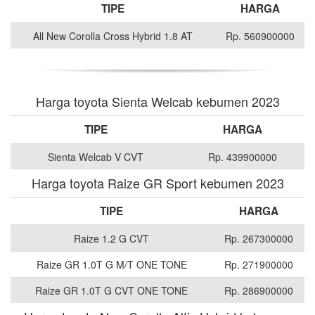
TIPE
HARGA
All New Corolla Cross Hybrid 1.8 AT
Rp. 560900000
Harga toyota Sienta Welcab kebumen 2023
TIPE
HARGA
Sienta Welcab V CVT
Rp. 439900000
Harga toyota Raize GR Sport kebumen 2023
TIPE
HARGA
Raize 1.2 G CVT
Rp. 267300000
Raize GR 1.0T G M/T ONE TONE
Rp. 271900000
Raize GR 1.0T G CVT ONE TONE
Rp. 286900000