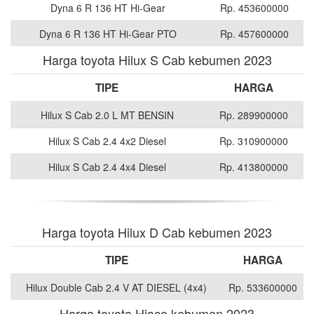
Dyna 6 R 136 HT Hi-Gear
Rp. 453600000
Dyna 6 R 136 HT Hi-Gear PTO
Rp. 457600000
Harga toyota Hilux S Cab kebumen 2023
TIPE
HARGA
Hilux S Cab 2.0 L MT BENSIN
Rp. 289900000
Hilux S Cab 2.4 4x2 Diesel
Rp. 310900000
Hilux S Cab 2.4 4x4 Diesel
Rp. 413800000
Harga toyota Hilux D Cab kebumen 2023
TIPE
HARGA
Hilux Double Cab 2.4 V AT DIESEL (4x4)
Rp. 533600000
Harga toyota Hiace kebumen 2023