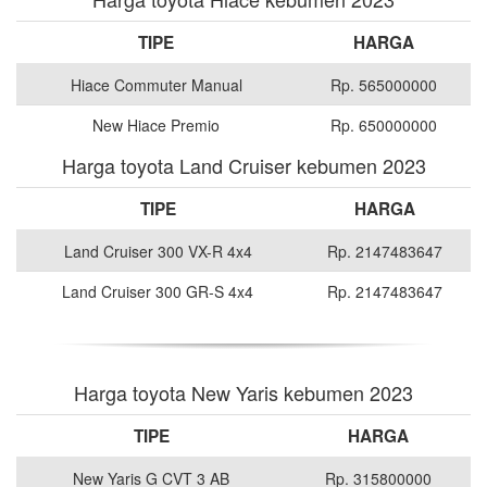
TIPE
HARGA
Hiace Commuter Manual
Rp. 565000000
New Hiace Premio
Rp. 650000000
Harga toyota Land Cruiser kebumen 2023
TIPE
HARGA
Land Cruiser 300 VX-R 4x4
Rp. 2147483647
Land Cruiser 300 GR-S 4x4
Rp. 2147483647
Harga toyota New Yaris kebumen 2023
TIPE
HARGA
New Yaris G CVT 3 AB
Rp. 315800000