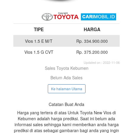
TIPE
HARGA
Vios 1.5 E M/T
Rp. 334.900.000
Vios 1.5 G CVT
Rp. 375.200.000
Updated on : 2022-11-06
Sales Toyota Kebumen
Belum Ada Sales
Ke halaman Utama
Catatan Buat Anda
Harga yang tertera di atas Untuk Toyota New Vios di
Kebumen adalah harga prediksi. Saat ini belum ada
informasi sales sehingga kami memberikan anda harga
prediksi di atas sebagai gambaran bagi anda yang ingin