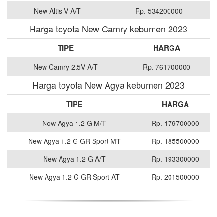
New Altis V A/T
Rp. 534200000
Harga toyota New Camry kebumen 2023
TIPE
HARGA
New Camry 2.5V A/T
Rp. 761700000
Harga toyota New Agya kebumen 2023
TIPE
HARGA
New Agya 1.2 G M/T
Rp. 179700000
New Agya 1.2 G GR Sport MT
Rp. 185500000
New Agya 1.2 G A/T
Rp. 193300000
New Agya 1.2 G GR Sport AT
Rp. 201500000