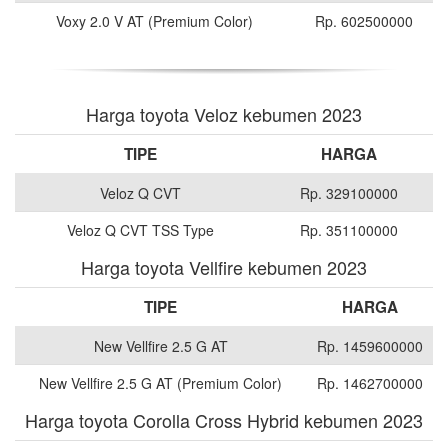
Voxy 2.0 V AT (Premium Color)
Rp. 602500000
Harga toyota Veloz kebumen 2023
TIPE
HARGA
Veloz Q CVT
Rp. 329100000
Veloz Q CVT TSS Type
Rp. 351100000
Harga toyota Vellfire kebumen 2023
TIPE
HARGA
New Vellfire 2.5 G AT
Rp. 1459600000
New Vellfire 2.5 G AT (Premium Color)
Rp. 1462700000
Harga toyota Corolla Cross Hybrid kebumen 2023