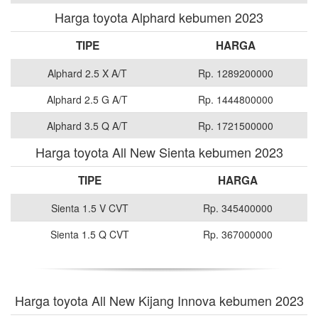
Harga toyota Alphard kebumen 2023
TIPE
HARGA
Alphard 2.5 X A/T
Rp. 1289200000
Alphard 2.5 G A/T
Rp. 1444800000
Alphard 3.5 Q A/T
Rp. 1721500000
Harga toyota All New Sienta kebumen 2023
TIPE
HARGA
Sienta 1.5 V CVT
Rp. 345400000
Sienta 1.5 Q CVT
Rp. 367000000
Harga toyota All New Kijang Innova kebumen 2023