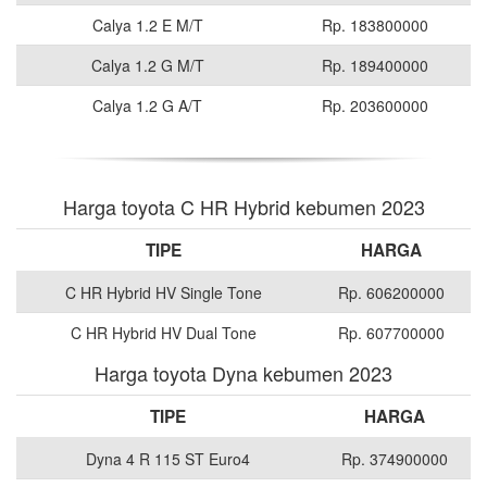
Calya 1.2 E M/T
Rp. 183800000
Calya 1.2 G M/T
Rp. 189400000
Calya 1.2 G A/T
Rp. 203600000
Harga toyota C HR Hybrid kebumen 2023
TIPE
HARGA
C HR Hybrid HV Single Tone
Rp. 606200000
C HR Hybrid HV Dual Tone
Rp. 607700000
Harga toyota Dyna kebumen 2023
TIPE
HARGA
Dyna 4 R 115 ST Euro4
Rp. 374900000