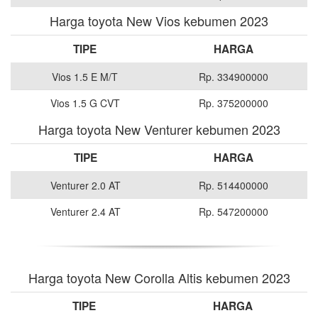
Harga toyota New Vios kebumen 2023
TIPE
HARGA
Vios 1.5 E M/T
Rp. 334900000
Vios 1.5 G CVT
Rp. 375200000
Harga toyota New Venturer kebumen 2023
TIPE
HARGA
Venturer 2.0 AT
Rp. 514400000
Venturer 2.4 AT
Rp. 547200000
Harga toyota New Corolla Altis kebumen 2023
TIPE
HARGA