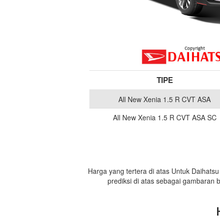
TIPE
All New Xenia 1.5 R CVT ASA
All New Xenia 1.5 R CVT ASA SC
Harga yang tertera di atas Untuk Daihats
prediksi di atas sebagai gambaran 