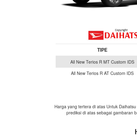
TIPE
All New Terios R MT Custom IDS
All New Terios R AT Custom IDS
Harga yang tertera di atas Untuk Daihatsu
prediksi di atas sebagai gambaran 