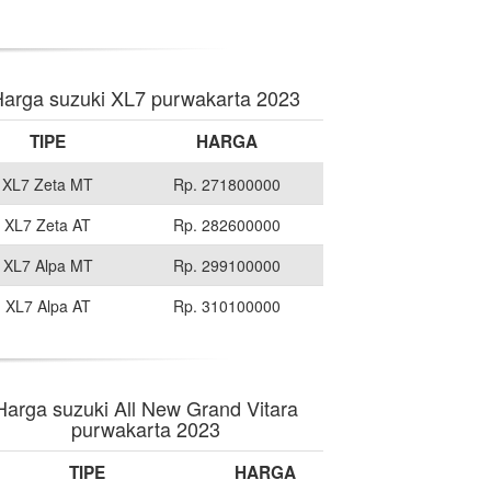
arga suzuki XL7 purwakarta 2023
TIPE
HARGA
XL7 Zeta MT
Rp. 271800000
XL7 Zeta AT
Rp. 282600000
XL7 Alpa MT
Rp. 299100000
XL7 Alpa AT
Rp. 310100000
Harga suzuki All New Grand Vitara
purwakarta 2023
TIPE
HARGA