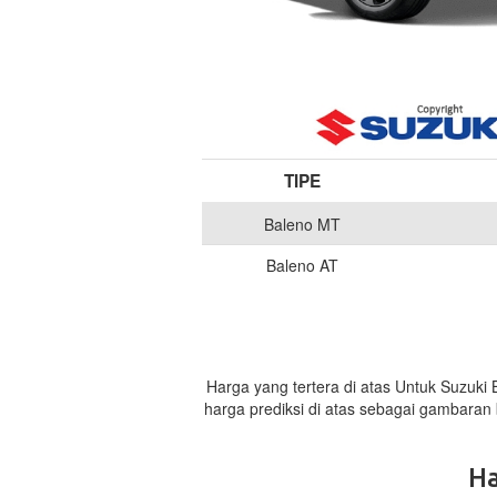
TIPE
Baleno MT
Baleno AT
Harga yang tertera di atas Untuk Suzuki
harga prediksi di atas sebagai gambaran
Ha