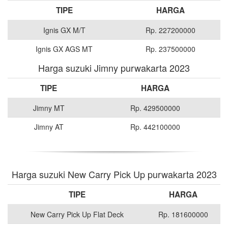
TIPE
HARGA
Ignis GX M/T
Rp. 227200000
Ignis GX AGS MT
Rp. 237500000
Harga suzuki Jimny purwakarta 2023
TIPE
HARGA
Jimny MT
Rp. 429500000
Jimny AT
Rp. 442100000
Harga suzuki New Carry Pick Up purwakarta 2023
TIPE
HARGA
New Carry Pick Up Flat Deck
Rp. 181600000