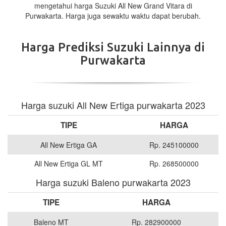
mengetahui harga Suzuki All New Grand Vitara di
Purwakarta. Harga juga sewaktu waktu dapat berubah.
Harga Prediksi Suzuki Lainnya di
Purwakarta
Harga suzuki All New Ertiga purwakarta 2023
TIPE
HARGA
All New Ertiga GA
Rp. 245100000
All New Ertiga GL MT
Rp. 268500000
Harga suzuki Baleno purwakarta 2023
TIPE
HARGA
Baleno MT
Rp. 282900000