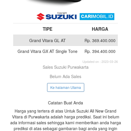
TIPE
HARGA
Grand Vitara GL AT
Rp. 369.400.000
Grand Vitara GX AT Single Tone
Rp. 394.400.000
Updated on : 2023-03-26
Sales Suzuki Purwakarta
Belum Ada Sales
Ke halaman Utama
Catatan Buat Anda
Harga yang tertera di atas Untuk Suzuki All New Grand
Vitara di Purwakarta adalah harga prediksi. Saat ini belum
ada informasi sales sehingga kami memberikan anda harga
prediksi di atas sebagai gambaran bagi anda yang ingin