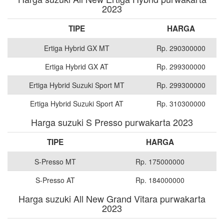
2023
TIPE
HARGA
Ertiga Hybrid GX MT
Rp. 290300000
Ertiga Hybrid GX AT
Rp. 299300000
Ertiga Hybrid Suzuki Sport MT
Rp. 299300000
Ertiga Hybrid Suzuki Sport AT
Rp. 310300000
Harga suzuki S Presso purwakarta 2023
TIPE
HARGA
S-Presso MT
Rp. 175000000
S-Presso AT
Rp. 184000000
Harga suzuki All New Grand Vitara purwakarta
2023