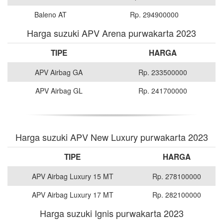
Baleno AT
Rp. 294900000
Harga suzuki APV Arena purwakarta 2023
TIPE
HARGA
APV Airbag GA
Rp. 233500000
APV Airbag GL
Rp. 241700000
Harga suzuki APV New Luxury purwakarta 2023
TIPE
HARGA
APV Airbag Luxury 15 MT
Rp. 278100000
APV Airbag Luxury 17 MT
Rp. 282100000
Harga suzuki Ignis purwakarta 2023